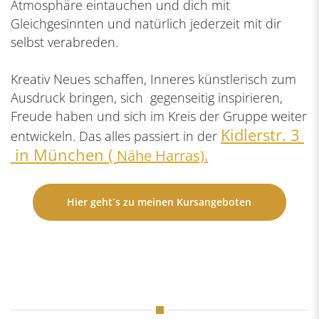
Atmosphäre eintauchen und dich mit
Gleichgesinnten und natürlich jederzeit mit dir
selbst verabreden.
Kreativ Neues schaffen, Inneres künstlerisch zum
Ausdruck bringen, sich gegenseitig inspirieren,
Freude haben und sich im Kreis der Gruppe weiter
Kidlerstr. 3
entwickeln. Das alles passiert in der
in München (
Nähe Harras).
Hier geht´s zu meinen Kursangeboten