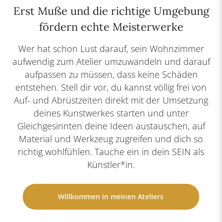
Erst Muße und die richtige Umgebung
fördern echte Meisterwerke
Wer hat schon Lust darauf, sein Wohnzimmer
aufwendig zum Atelier umzuwandeln und darauf
aufpassen zu müssen, dass keine Schäden
entstehen. Stell dir vor, du kannst völlig frei von
Auf- und Abrüstzeiten direkt mit der Umsetzung
deines Kunstwerkes starten und unter
Gleichgesinnten deine Ideen austauschen, auf
Material und Werkzeug zugreifen und dich so
richtig wohlfühlen. Tauche ein in dein SEIN als
Künstler*in.
Willkommen in meinen Ateliers