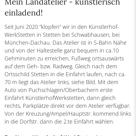
Mein Landatelier - künstlerisch
einladend!
Seit Juni 2020 “klopfen” wir in den Künstlerhof-
WerkStetten in Stetten bei Schwabhausen, bei
München-Dachau. Das Atelier ist in S-Bahn Nähe
und von der Haltestelle ganz bequem in ca.10
Gehminuten zu erreichen, Fußweg ortsauswärts
auf dem Geh- bzw. Radweg. Gleich nach dem
Ortsschild Stetten in die Einfahrt laufen, nach ca.
70 m liegt das Atelier links, siehe Bild. Mit dem
Auto von Puchschlagen/Oberbachern erste
Einfahrt KünstlerhofWerkstetten, dann gleich
rechts, Parkplätze direkt vor dem Atelier verfügbar.
Von der Kreuzung/Ampel/Hauptstr. kommend links
in die Dorfstr. dann die 2.te Einfahrt wählen.