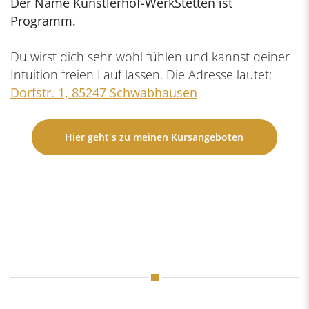
Der Name Künstlerhof-WerkStetten ist
Programm.
Du wirst dich sehr wohl fühlen und kannst deiner
Intuition freien Lauf lassen. Die Adresse lautet:
Dorfstr. 1, 85247 Schwabhausen
Hier geht´s zu meinen Kursangeboten