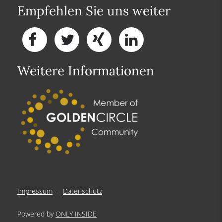
Empfehlen Sie uns weiter
Weitere Informationen
Impressum
-
Datenschutz
Powered by
ONLY INSIDE