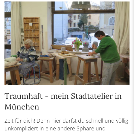
Traumhaft - mein Stadtatelier in
München
Zeit für dich! Denn hier darfst du schnell und völlig
unkompliziert in eine andere Sphäre und