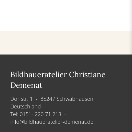
Bildhaueratelier Christiane
Demenat
Dorfstr. 1 - 85247 Schwabhausen,
Deutschland
Tel: 0151- 220 71 213 -
info@bildhaueratelier-demenat.de