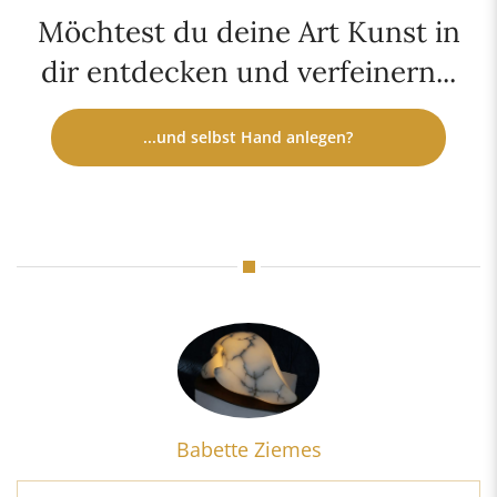
Möchtest du deine Art Kunst in
dir entdecken und verfeinern...
...und selbst Hand anlegen?
Babette Ziemes