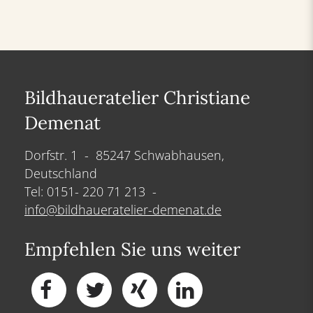
Bildhaueratelier Christiane
Demenat
Dorfstr. 1 - 85247 Schwabhausen,
Deutschland
Tel: 0151- 220 71 213 -
info@bildhaueratelier-demenat.de
Empfehlen Sie uns weiter