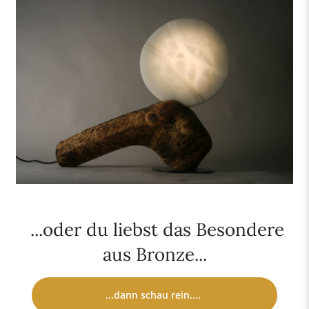
...oder du liebst das Besondere
aus Bronze...
...dann schau rein....