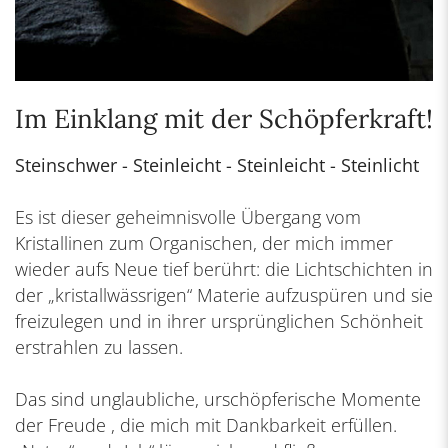
Im Einklang mit der Schöpferkraft!
Steinschwer - Steinleicht - Steinleicht - Steinlicht
Es ist dieser geheimnisvolle Übergang vom
Kristallinen zum Organischen, der mich immer
wieder aufs Neue tief berührt: die Lichtschichten in
der „kristallwässrigen“ Materie aufzuspüren und sie
freizulegen und in ihrer ursprünglichen Schönheit
erstrahlen zu lassen.
Das sind unglaubliche, urschöpferische Momente
der Freude , die mich mit Dankbarkeit erfüllen.