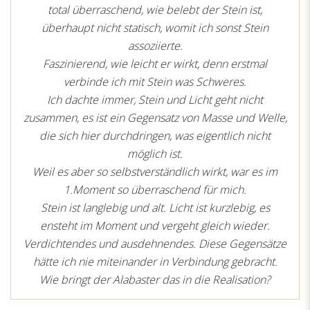
total überraschend, wie belebt der Stein ist,
überhaupt nicht statisch, womit ich sonst Stein
assoziierte.
Faszinierend, wie leicht er wirkt, denn erstmal
verbinde ich mit Stein was Schweres.
Ich dachte immer, Stein und Licht geht nicht
zusammen, es ist ein Gegensatz von Masse und Welle,
die sich hier durchdringen, was eigentlich nicht
möglich ist.
Weil es aber so selbstverständlich wirkt, war es im
1.Moment so überraschend für mich.
Stein ist langlebig und alt. Licht ist kurzlebig, es
ensteht im Moment und vergeht gleich wieder.
Verdichtendes und ausdehnendes. Diese Gegensätze
hätte ich nie miteinander in Verbindung gebracht.
Wie bringt der Alabaster das in die Realisation?