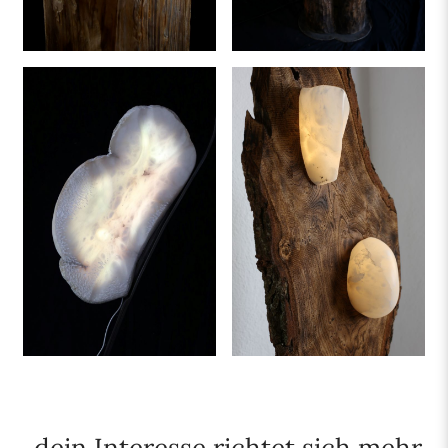
dein Interesse richtet sich mehr