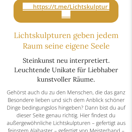
https://t.me/Lichtskulptur
Lichtskulpturen geben jedem
Raum seine eigene Seele
Steinkunst neu interpretiert.
Leuchtende Unikate für Liebhaber
kunstvoller Räume.
Gehörst auch du zu den Menschen, die das ganz
Besondere lieben und sich dem Anblick schöner
Dinge bedingungslos hingeben? Dann bist du auf
dieser Seite genau richtig. Hier findest du
außergewöhnliche Lichtskulpturen – gefertigt aus
feinstem Alabaster – gefertigt von Meisterhand –