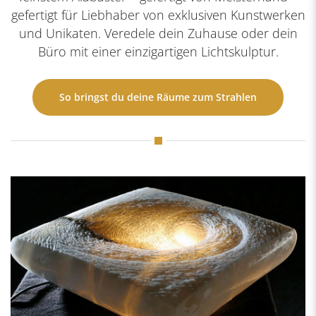
gefertigt für Liebhaber von exklusiven Kunstwerken
und Unikaten. Veredele dein Zuhause oder dein
Büro mit einer einzigartigen Lichtskulptur.
So bringst du deine Räume zum Strahlen