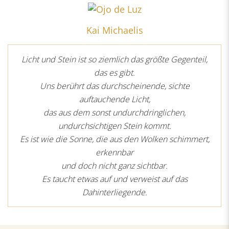
Kai Michaelis
Licht und Stein ist so ziemlich das größte Gegenteil,
das es gibt.
Uns berührt das durchscheinende, sichte
auftauchende Licht,
das aus dem sonst undurchdringlichen,
undurchsichtigen Stein kommt.
Es ist wie die Sonne, die aus den Wolken schimmert,
erkennbar
und doch nicht ganz sichtbar.
Es taucht etwas auf und verweist auf das
Dahinterliegende.