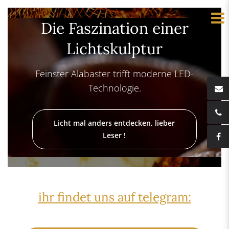
Die Faszination einer
Lichtskulptur
Feinster Alabaster trifft moderne LED-
Technologie.
Licht mal anders entdecken, lieber
Leser !
ihr findet uns auf telegram: