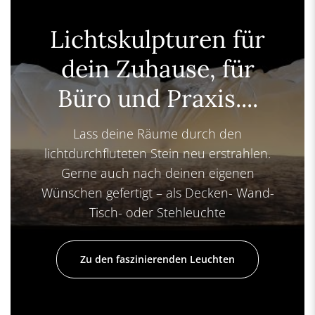
Lichtskulpturen für
dein Zuhause, für
Büro und Praxis....
Lass deine Räume durch den
lichtdurchfluteten Stein neu erstrahlen.
Gerne auch nach deinen eigenen
Wünschen gefertigt – als Decken- Wand-
Tisch- oder Stehleuchte
Zu den faszinierenden Leuchten